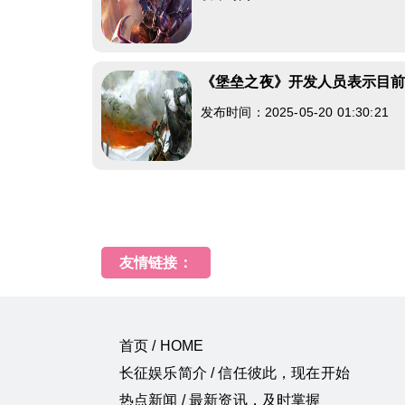
《堡垒之夜》开发人员表示目
发布时间：2025-05-20 01:30:21
友情链接：
首页 / HOME
长征娱乐简介 / 信任彼此，现在开始
热点新闻 / 最新资讯，及时掌握