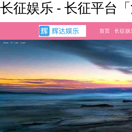
长征娱乐 - 长征平台
首页
长征娱