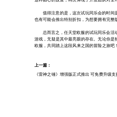
值得注意的是，这次试玩同乐会的时间
也有可能会推出特别折扣，为想要拥有完整
总而言之，任天堂欧服的试玩同乐会活
游戏，无疑是其中最亮眼的存在。无论你是
欧服，共同踏上这段风来之国的冒险之旅吧
上一篇：
《雷神之锤》增强版正式推出 可免费升级支