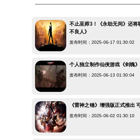
不止巫师3！《永劫无间》还将
不良人》
发布时间：2025-06-17 01:30:02
个人独立制作仙侠游戏《剑魄
发布时间：2025-06-13 01:30:04
《雷神之锤》增强版正式推出 
发布时间：2025-06-02 01:30:10