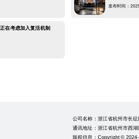
发布时间：2025-0
前正在考虑加入复活机制
公司名称：浙江省杭州市长征
通讯地址：浙江省杭州市西湖区
版权信息：Copyright © 20