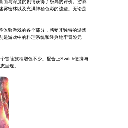
精致的画面与深度的剧情获得了极高的评价。游戏
迷雾密林以及充满神秘色彩的遗迹。无论是
整体验游戏的各个部分，感受其独特的游戏
别是游戏中的料理系统和经典地牢冒险元
个冒险旅程增色不少。配合上Switch便携与
状态呈现。