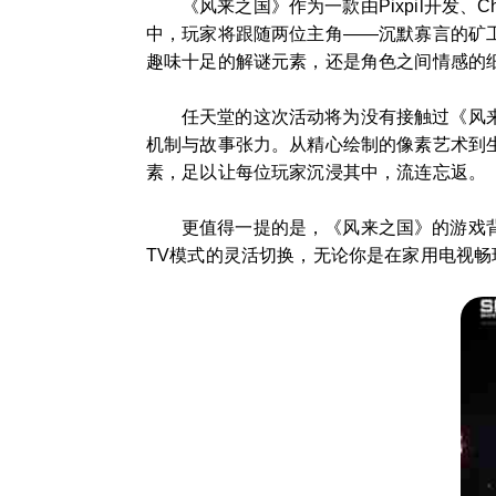
《风来之国》作为一款由Pixpil开发、
中，玩家将跟随两位主角——沉默寡言的矿
趣味十足的解谜元素，还是角色之间情感的
任天堂的这次活动将为没有接触过《风
机制与故事张力。从精心绘制的像素艺术到
素，足以让每位玩家沉浸其中，流连忘返。
更值得一提的是，《风来之国》的游戏背景音
TV模式的灵活切换，无论你是在家用电视畅