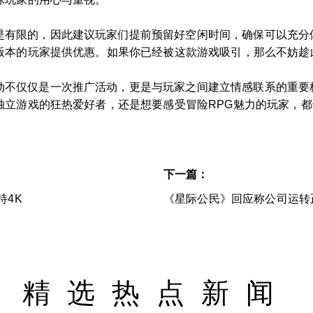
是有限的，因此建议玩家们提前预留好空闲时间，确保可以充分
版本的玩家提供优惠。如果你已经被这款游戏吸引，那么不妨趁
动不仅仅是一次推广活动，更是与玩家之间建立情感联系的重要
独立游戏的狂热爱好者，还是想要感受冒险RPG魅力的玩家，
！
下一篇：
持4K
《星际公民》回应称公司运转
精选热点新闻