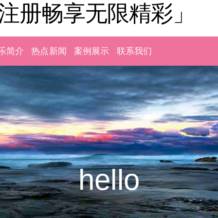
「注册畅享无限精彩」
乐简介
热点新闻
案例展示
联系我们
hello