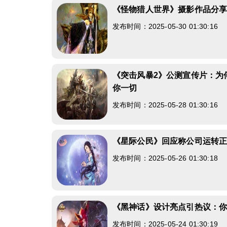
《怪物猎人世界》摄影作品分
发布时间：2025-05-30 01:30:16
《突击风暴2》公测宣传片：为
你一切
发布时间：2025-05-28 01:30:16
《星际公民》回应称公司运转
发布时间：2025-05-26 01:30:18
《黑神话》设计亮点引热议：
发布时间：2025-05-24 01:30:19