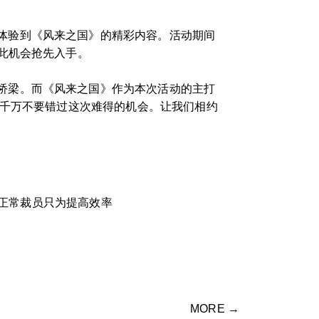
体验到《风来之国》的精彩内容。活动期间
此机会抢先入手。
桥梁。而《风来之国》作为本次活动的主打
都千万不要错过这次难得的机会。让我们相约
正常裁员只为提高效率
MORE →