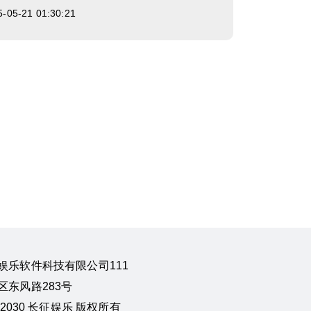
5-21 01:30:21
娱乐软件科技有限公司111
东风路283号
24-2030 长征娱乐 版权所有