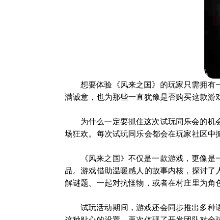
想要体验《风来之国》的玩家只需拥有一个
满诚意，也为那些一直犹豫是否购买这款游
为什么一定要抓住这次试玩同乐会的机会
场狂欢。每次试玩同乐会都会在玩家社区中
《风来之国》不仅是一款游戏，更像是
品。游戏借助温暖感人的故事内核，探讨了
解谜题、一起对抗怪物，或者在村庄里为角
试玩活动期间，游戏还会同步推出多种
这种贴心的设置，再次体现了开发团队对全