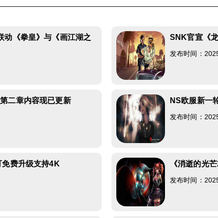
联动《拳皇》与《画江湖之
SNK官宣《
发布时间：2025-0
》第二章内容现已更新
NS欧服新一
发布时间：2025-0
可免费升级支持4K
《消逝的光芒
发布时间：2025-0