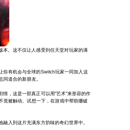
试玩版本。这不仅让人感受到任天堂对玩家的满
有机会与全球的Switch玩家一同加入这
志同道合的新朋友。
情，这是一部真正可以用“艺术”来形容的作
不觉被触动。试想一下，在游戏中帮助珊破
地融入到这片充满东方韵味的奇幻世界中。