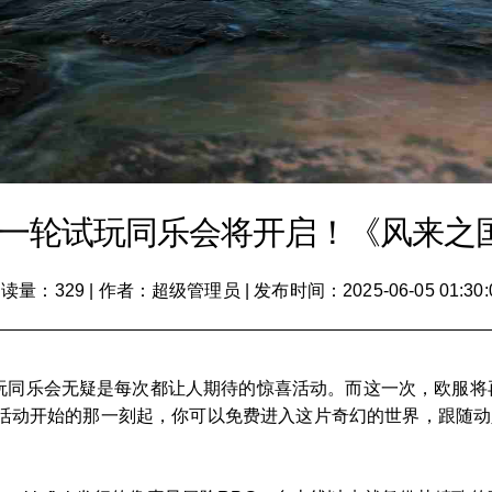
新一轮试玩同乐会将开启！《风来之
读量：329
|
作者：超级管理员
|
发布时间：2025-06-05 01:30:
，试玩同乐会无疑是每次都让人期待的惊喜活动。而这一次，欧服
验！从活动开始的那一刻起，你可以免费进入这片奇幻的世界，跟