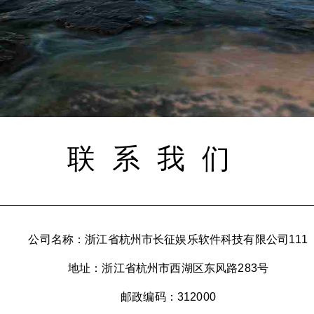
联系我们
公司名称：浙江省杭州市长征娱乐软件科技有限公司111
地址：浙江省杭州市西湖区东风路283号
邮政编码：312000