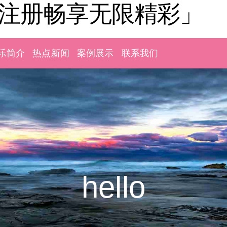
「注册畅享无限精彩」
乐简介
热点新闻
案例展示
联系我们
hello