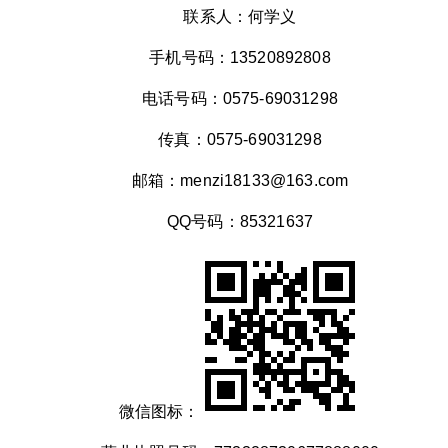
联系人：何学义
手机号码：13520892808
电话号码：0575-69031298
传真：0575-69031298
邮箱：menzi18133@163.com
QQ号码：85321637
微信图标：