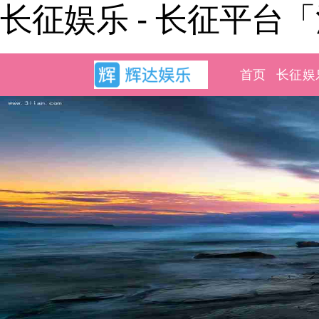
长征娱乐 - 长征平台
首页
长征娱