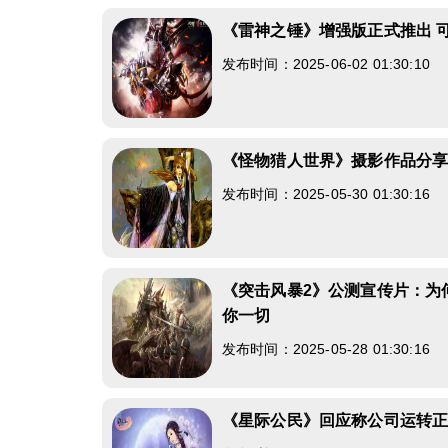
《雷神之锤》增强版正式推出 
发布时间：2025-06-02 01:30:10
《怪物猎人世界》摄影作品分
发布时间：2025-05-30 01:30:16
《突击风暴2》公测宣传片：为
你一切
发布时间：2025-05-28 01:30:16
《星际公民》回应称公司运转