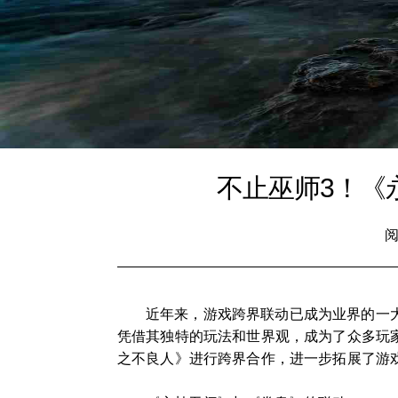
不止巫师3！《
阅
近年来，游戏跨界联动已成为业界的一
凭借其独特的玩法和世界观，成为了众多玩
之不良人》进行跨界合作，进一步拓展了游