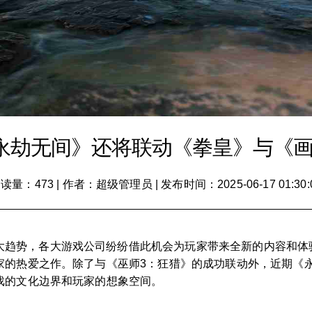
永劫无间》还将联动《拳皇》与《
读量：473
|
作者：超级管理员
|
发布时间：2025-06-17 01:30:
大趋势，各大游戏公司纷纷借此机会为玩家带来全新的内容和体
家的热爱之作。除了与《巫师3：狂猎》的成功联动外，近期《
戏的文化边界和玩家的想象空间。