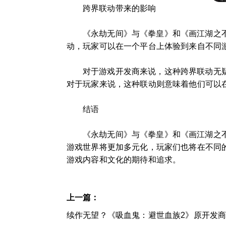
跨界联动带来的影响
《永劫无间》与《拳皇》和《画江湖之
动，玩家可以在一个平台上体验到来自不同
对于游戏开发商来说，这种跨界联动无
对于玩家来说，这种联动则意味着他们可以
结语
《永劫无间》与《拳皇》和《画江湖之
游戏世界将更加多元化，玩家们也将在不同
游戏内容和文化的期待和追求。
上一篇：
续作无望？《吸血鬼：避世血族2》原开发