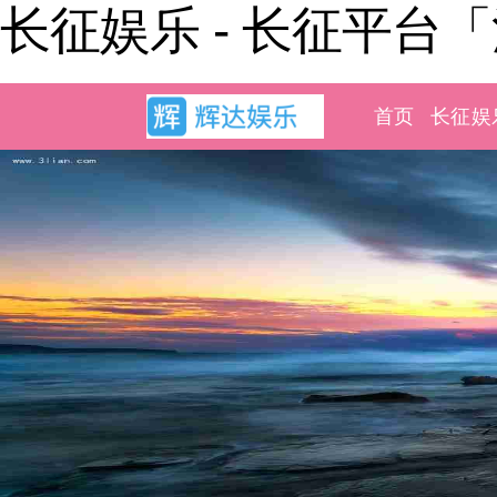
长征娱乐 - 长征平台
首页
长征娱