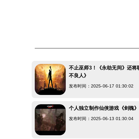
不止巫师3！《永劫无间》还将
不良人》
发布时间：2025-06-17 01:30:02
个人独立制作仙侠游戏《剑魄
发布时间：2025-06-13 01:30:04