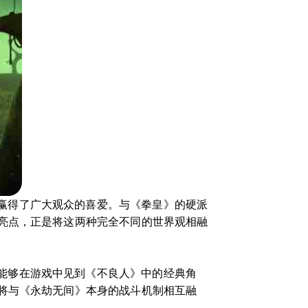
赢得了广大观众的喜爱。与《拳皇》的硬派
亮点，正是将这两种完全不同的世界观相融
能够在游戏中见到《不良人》中的经典角
将与《永劫无间》本身的战斗机制相互融