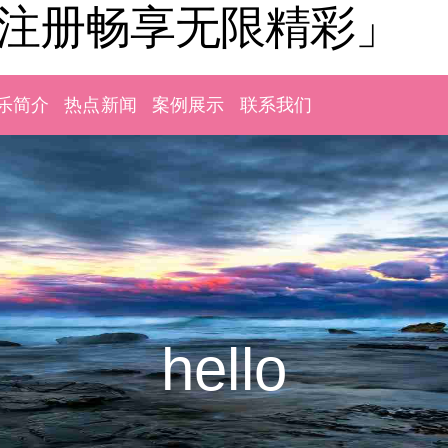
「注册畅享无限精彩」
乐简介
热点新闻
案例展示
联系我们
hello