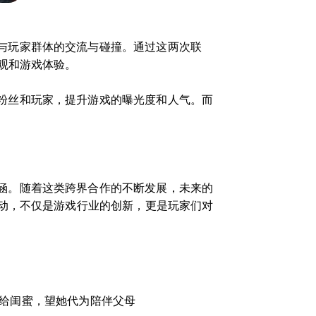
与玩家群体的交流与碰撞。通过这两次联
观和游戏体验。
粉丝和玩家，提升游戏的曝光度和人气。而
涵。随着这类跨界合作的不断发展，未来的
动，不仅是游戏行业的创新，更是玩家们对
留给闺蜜，望她代为陪伴父母