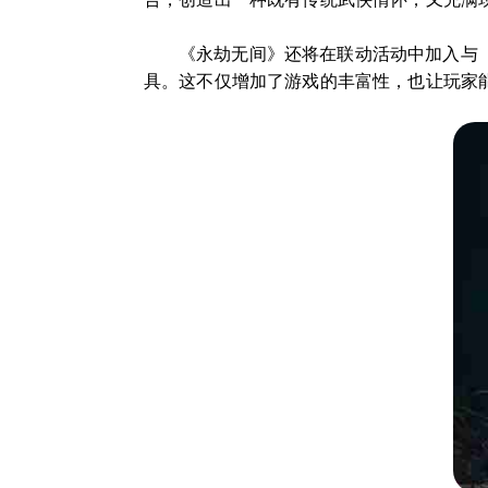
《永劫无间》还将在联动活动中加入与
具。这不仅增加了游戏的丰富性，也让玩家