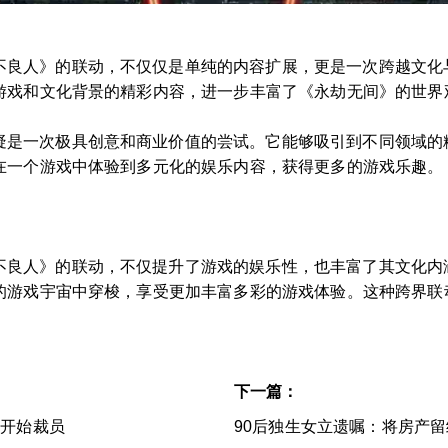
不良人》的联动，不仅仅是单纯的内容扩展，更是一次跨越文化
游戏和文化背景的精彩内容，进一步丰富了《永劫无间》的世界
疑是一次极具创意和商业价值的尝试。它能够吸引到不同领域的
在一个游戏中体验到多元化的娱乐内容，获得更多的游戏乐趣。
不良人》的联动，不仅提升了游戏的娱乐性，也丰富了其文化内
的游戏宇宙中穿梭，享受更加丰富多彩的游戏体验。这种跨界联
下一篇：
商开始裁员
90后独生女立遗嘱：将房产