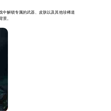
戏中解锁专属的武器、皮肤以及其他珍稀道
背景。