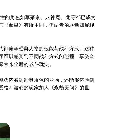
志性的角色如草薙京、八神庵、龙等都已成为
与《拳皇》有所不同，但两者的联动却展现
八神庵等经典人物的技能与战斗方式。这种
家可以感受到不同战斗方式的碰撞，享受全
家带来全新的战斗玩法。
游戏内看到经典角色的登场，还能够体验到
爱格斗游戏的玩家加入《永劫无间》的世