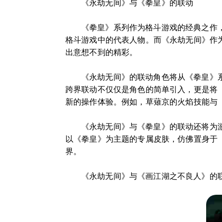
《永劫无间》与《拳皇》的联动
《拳皇》系列作为格斗游戏的经典之作，
格斗游戏中的代表人物。而《永劫无间》作
出意想不到的精彩。
《永劫无间》的联动角色将从《拳皇》
跨界联动不仅仅是角色的简单引入，更是将
新的操作体验。例如，草薙京的火焰技能与
《永劫无间》与《拳皇》的联动还将为
以《拳皇》为主题的专属皮肤，仿佛置身于
界。
《永劫无间》与《画江湖之不良人》的