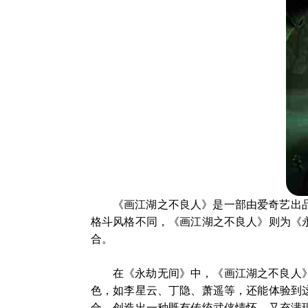
《画江湖之不良人》是一部由爱奇艺出
格斗风格不同，《画江湖之不良人》则为《
合。
在《永劫无间》中，《画江湖之不良人
色，如李星云、丁隐、萧遥等，还能体验到
合，创造出一种既有传统武侠情怀，又充满